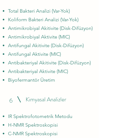
Total Bakteri Analizi (Var-Yok)
Koliform Bakteri Analizi (Var-Yok)
Antimikrobiyal Akitivite (Disk-Difüzyon)
Antimikrobiyal Aktivite (MIC)
Antifungal Akitivite (Disk-Difüzyon)
Antifungal Aktivite (MIC)
Antibakteriyal Akitivite (Disk-Difüzyon)
Antibakteriyal Aktivite (MIC)
Biyofermantör Üretim
Kimyasal Analizler
6
IR Spektrofotometrik Metodu
H-NMR Spektroskopisi
C-NMR Spektroskopisi