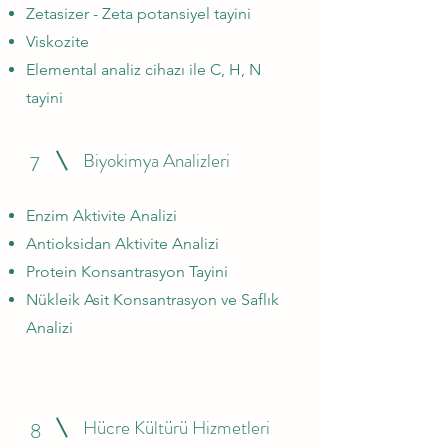
Zetasizer - Zeta potansiyel tayini
Viskozite
Elemental analiz cihazı ile C, H, N
tayini
Biyokimya Analizleri
7
Enzim Aktivite Analizi
Antioksidan Aktivite Analizi
Protein Konsantrasyon Tayini
Nükleik Asit Konsantrasyon ve Saflık
Analizi
Hücre Kültürü Hizmetleri
8